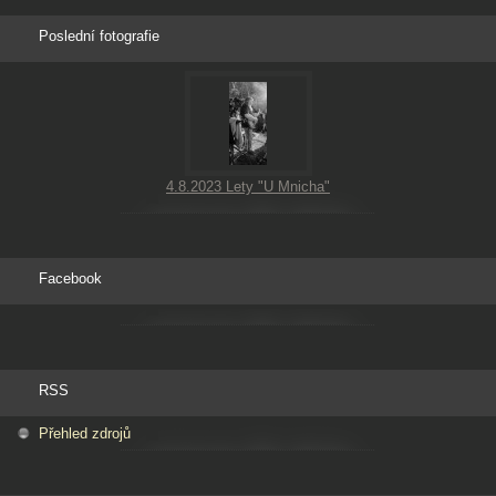
Poslední fotografie
4.8.2023 Lety "U Mnicha"
Facebook
RSS
Přehled zdrojů