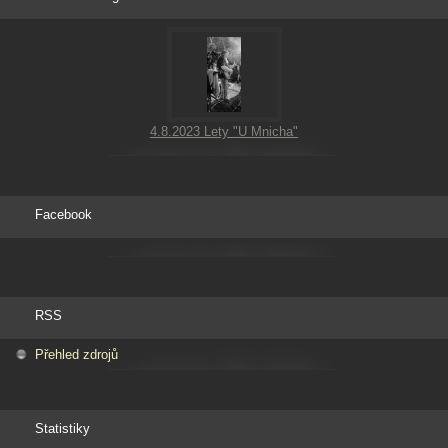
4.8.2023 Lety "U Mnicha"
Facebook
RSS
Přehled zdrojů
Statistiky